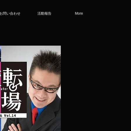
お問い合わせ
活動報告
More