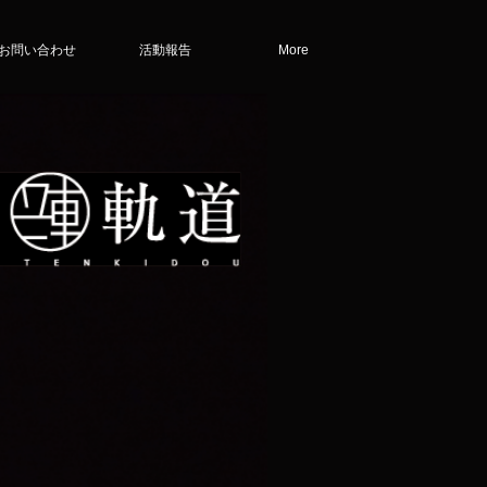
お問い合わせ
活動報告
More