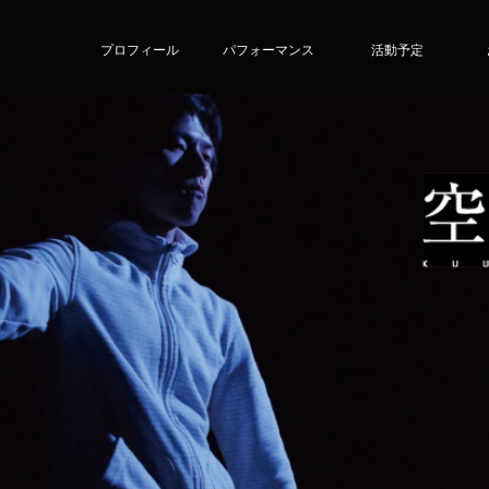
プロフィール
パフォーマンス
活動予定