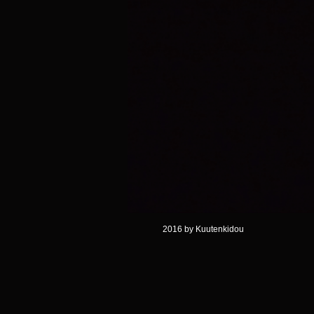
2016 by Kuutenkidou